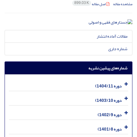
899.03 K
مشاهده مقاله
اصل مقاله
مقالات آماده انتشار
شماره جاری
شماره‌های پیشین نشریه
دوره 11 (1404)
دوره 10 (1403)
دوره 9 (1402)
دوره 8 (1401)