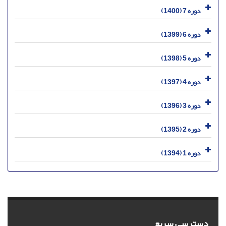
دوره 7 (1400)
دوره 6 (1399)
دوره 5 (1398)
دوره 4 (1397)
دوره 3 (1396)
دوره 2 (1395)
دوره 1 (1394)
دسترسی سریع