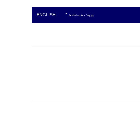
ورود به سامانه
ENGLISH