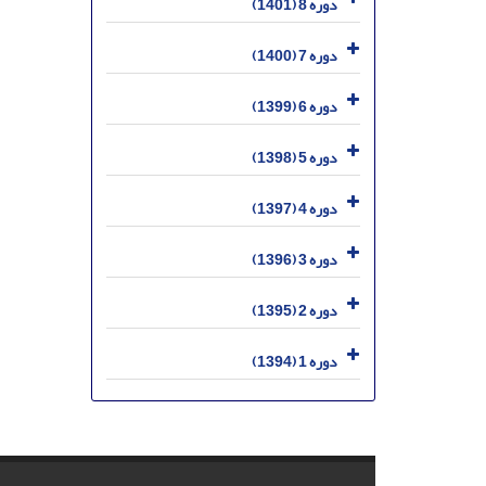
دوره 8 (1401)
دوره 7 (1400)
دوره 6 (1399)
دوره 5 (1398)
دوره 4 (1397)
دوره 3 (1396)
دوره 2 (1395)
دوره 1 (1394)