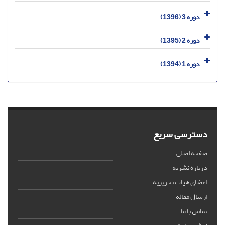
دوره 3 (1396)
دوره 2 (1395)
دوره 1 (1394)
دسترسی سریع
صفحه اصلی
درباره نشریه
اعضای هیات تحریریه
ارسال مقاله
تماس با ما