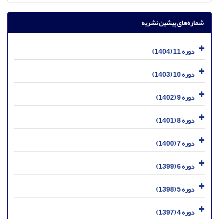
شماره‌های پیشین نشریه
دوره 11 (1404)
دوره 10 (1403)
دوره 9 (1402)
دوره 8 (1401)
دوره 7 (1400)
دوره 6 (1399)
دوره 5 (1398)
دوره 4 (1397)