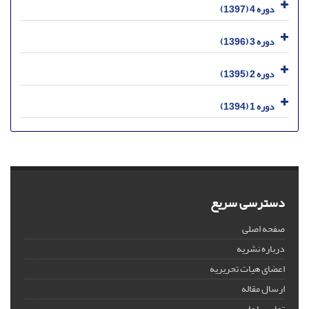
دوره 4 (1397)
دوره 3 (1396)
دوره 2 (1395)
دوره 1 (1394)
دسترسی سریع
صفحه اصلی
درباره نشریه
اعضای هیات تحریریه
ارسال مقاله
تماس با ما