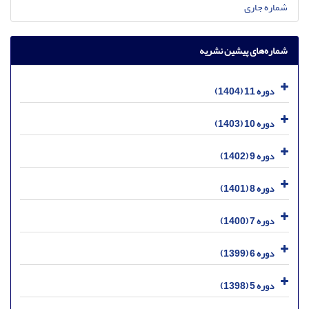
شماره جاری
شماره‌های پیشین نشریه
دوره 11 (1404)
دوره 10 (1403)
دوره 9 (1402)
دوره 8 (1401)
دوره 7 (1400)
دوره 6 (1399)
دوره 5 (1398)