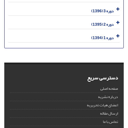
دوره 3 (1396)
دوره 2 (1395)
دوره 1 (1394)
دسترسی سریع
صفحه اصلی
درباره نشریه
اعضای هیات تحریریه
ارسال مقاله
تماس با ما