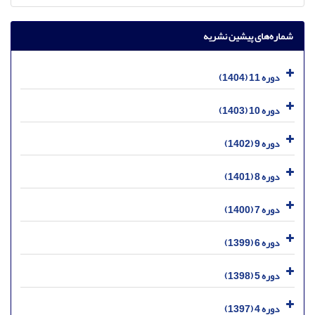
شماره‌های پیشین نشریه
دوره 11 (1404)
دوره 10 (1403)
دوره 9 (1402)
دوره 8 (1401)
دوره 7 (1400)
دوره 6 (1399)
دوره 5 (1398)
دوره 4 (1397)