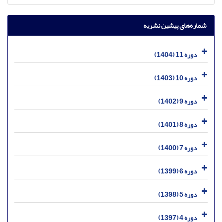
شماره‌های پیشین نشریه
دوره 11 (1404)
دوره 10 (1403)
دوره 9 (1402)
دوره 8 (1401)
دوره 7 (1400)
دوره 6 (1399)
دوره 5 (1398)
دوره 4 (1397)