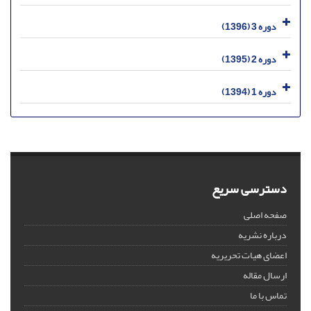
دوره 3 (1396)
دوره 2 (1395)
دوره 1 (1394)
دسترسی سریع
صفحه اصلی
درباره نشریه
اعضای هیات تحریریه
ارسال مقاله
تماس با ما