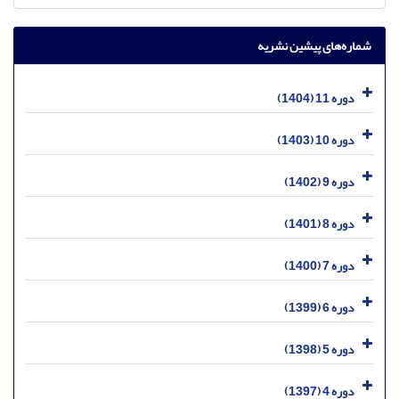
شماره‌های پیشین نشریه
دوره 11 (1404)
دوره 10 (1403)
دوره 9 (1402)
دوره 8 (1401)
دوره 7 (1400)
دوره 6 (1399)
دوره 5 (1398)
دوره 4 (1397)