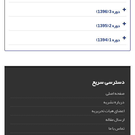
دوره 3 (1396)
دوره 2 (1395)
دوره 1 (1394)
دسترسی سریع
صفحه اصلی
درباره نشریه
اعضای هیات تحریریه
ارسال مقاله
تماس با ما