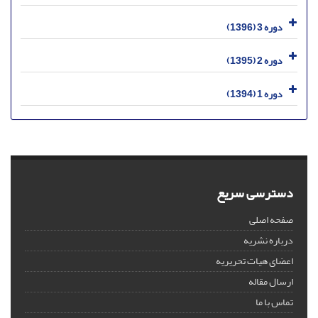
دوره 3 (1396)
دوره 2 (1395)
دوره 1 (1394)
دسترسی سریع
صفحه اصلی
درباره نشریه
اعضای هیات تحریریه
ارسال مقاله
تماس با ما