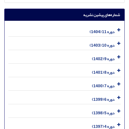
شماره‌های پیشین نشریه
دوره 11 (1404)
دوره 10 (1403)
دوره 9 (1402)
دوره 8 (1401)
دوره 7 (1400)
دوره 6 (1399)
دوره 5 (1398)
دوره 4 (1397)