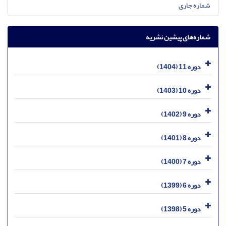
شماره جاری
شماره‌های پیشین نشریه
دوره 11 (1404)
دوره 10 (1403)
دوره 9 (1402)
دوره 8 (1401)
دوره 7 (1400)
دوره 6 (1399)
دوره 5 (1398)