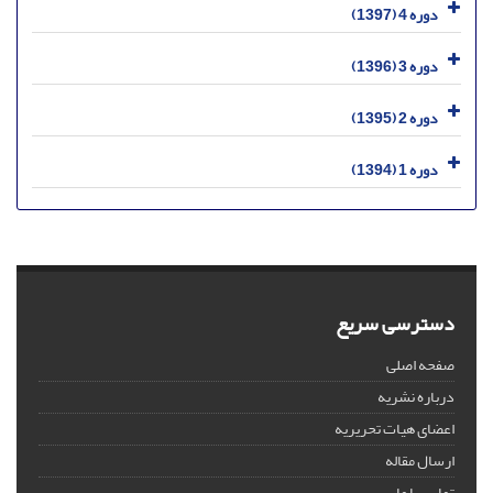
دوره 4 (1397)
دوره 3 (1396)
دوره 2 (1395)
دوره 1 (1394)
دسترسی سریع
صفحه اصلی
درباره نشریه
اعضای هیات تحریریه
ارسال مقاله
تماس با ما