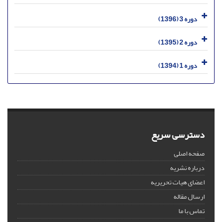
دوره 3 (1396)
دوره 2 (1395)
دوره 1 (1394)
دسترسی سریع
صفحه اصلی
درباره نشریه
اعضای هیات تحریریه
ارسال مقاله
تماس با ما