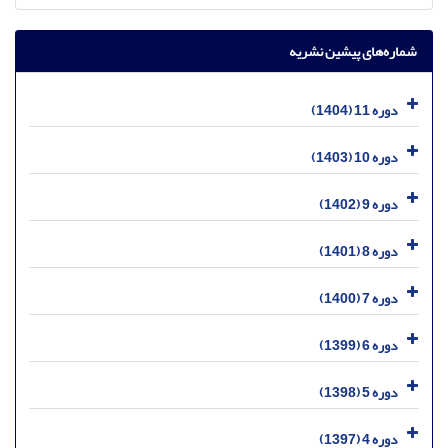
شماره‌های پیشین نشریه
دوره 11 (1404)
دوره 10 (1403)
دوره 9 (1402)
دوره 8 (1401)
دوره 7 (1400)
دوره 6 (1399)
دوره 5 (1398)
دوره 4 (1397)