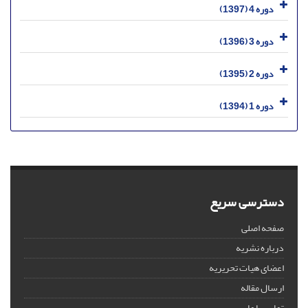
دوره 4 (1397)
دوره 3 (1396)
دوره 2 (1395)
دوره 1 (1394)
دسترسی سریع
صفحه اصلی
درباره نشریه
اعضای هیات تحریریه
ارسال مقاله
تماس با ما