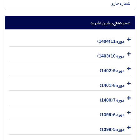
شماره جاری
شماره‌های پیشین نشریه
دوره 11 (1404)
دوره 10 (1403)
دوره 9 (1402)
دوره 8 (1401)
دوره 7 (1400)
دوره 6 (1399)
دوره 5 (1398)