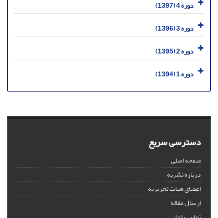
دوره 4 (1397)
دوره 3 (1396)
دوره 2 (1395)
دوره 1 (1394)
دسترسی سریع
صفحه اصلی
درباره نشریه
اعضای هیات تحریریه
ارسال مقاله
تماس با ما