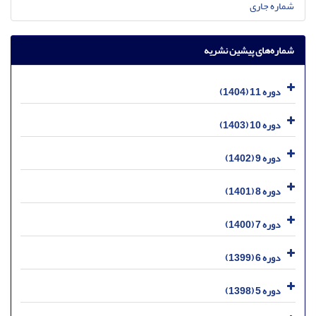
شماره جاری
شماره‌های پیشین نشریه
دوره 11 (1404)
دوره 10 (1403)
دوره 9 (1402)
دوره 8 (1401)
دوره 7 (1400)
دوره 6 (1399)
دوره 5 (1398)