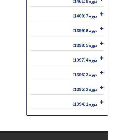
دوره 8 (1401)
دوره 7 (1400)
دوره 6 (1399)
دوره 5 (1398)
دوره 4 (1397)
دوره 3 (1396)
دوره 2 (1395)
دوره 1 (1394)