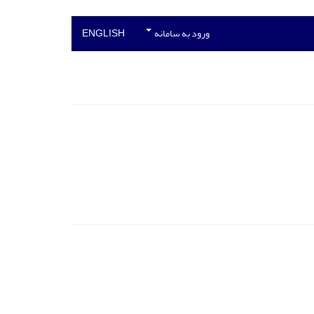
ورود به سامانه
ENGLISH