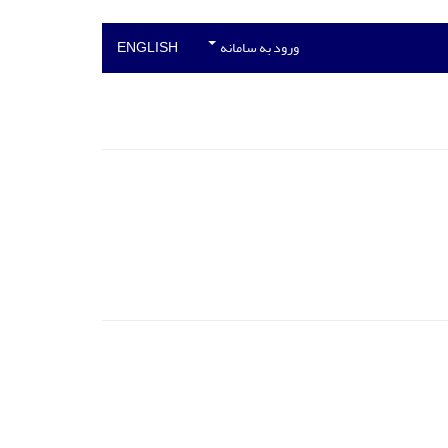
ورود به سامانه
ENGLISH