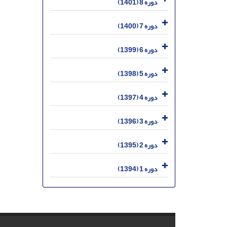
دوره 8 (1401)
دوره 7 (1400)
دوره 6 (1399)
دوره 5 (1398)
دوره 4 (1397)
دوره 3 (1396)
دوره 2 (1395)
دوره 1 (1394)