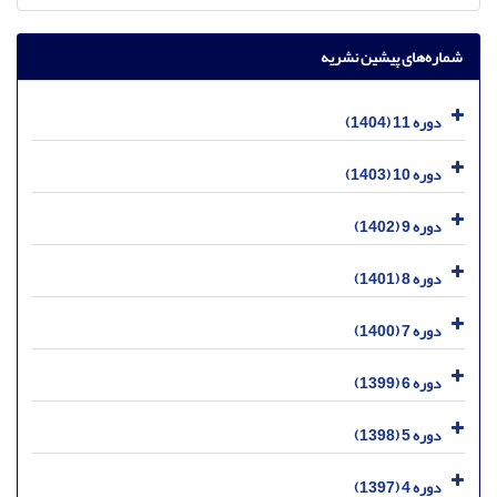
شماره‌های پیشین نشریه
دوره 11 (1404)
دوره 10 (1403)
دوره 9 (1402)
دوره 8 (1401)
دوره 7 (1400)
دوره 6 (1399)
دوره 5 (1398)
دوره 4 (1397)