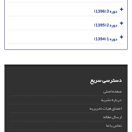
دوره 3 (1396)
دوره 2 (1395)
دوره 1 (1394)
دسترسی سریع
صفحه اصلی
درباره نشریه
اعضای هیات تحریریه
ارسال مقاله
تماس با ما