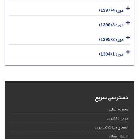
دوره 4 (1397)
دوره 3 (1396)
دوره 2 (1395)
دوره 1 (1394)
دسترسی سریع
صفحه اصلی
درباره نشریه
اعضای هیات تحریریه
ارسال مقاله