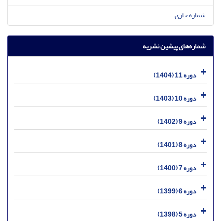
شماره جاری
شماره‌های پیشین نشریه
دوره 11 (1404)
دوره 10 (1403)
دوره 9 (1402)
دوره 8 (1401)
دوره 7 (1400)
دوره 6 (1399)
دوره 5 (1398)