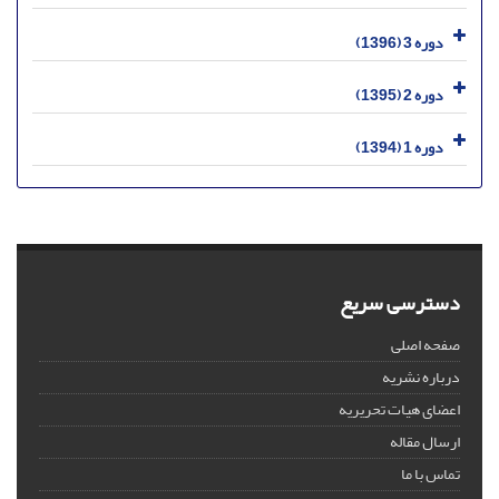
دوره 3 (1396)
دوره 2 (1395)
دوره 1 (1394)
دسترسی سریع
صفحه اصلی
درباره نشریه
اعضای هیات تحریریه
ارسال مقاله
تماس با ما