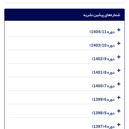
شماره‌های پیشین نشریه
دوره 11 (1404)
دوره 10 (1403)
دوره 9 (1402)
دوره 8 (1401)
دوره 7 (1400)
دوره 6 (1399)
دوره 5 (1398)
دوره 4 (1397)