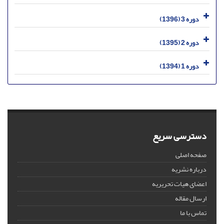
دوره 3 (1396)
دوره 2 (1395)
دوره 1 (1394)
دسترسی سریع
صفحه اصلی
درباره نشریه
اعضای هیات تحریریه
ارسال مقاله
تماس با ما