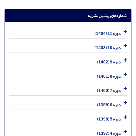
شماره‌های پیشین نشریه
دوره 11 (1404)
دوره 10 (1403)
دوره 9 (1402)
دوره 8 (1401)
دوره 7 (1400)
دوره 6 (1399)
دوره 5 (1398)
دوره 4 (1397)