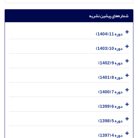
شماره‌های پیشین نشریه
دوره 11 (1404)
دوره 10 (1403)
دوره 9 (1402)
دوره 8 (1401)
دوره 7 (1400)
دوره 6 (1399)
دوره 5 (1398)
دوره 4 (1397)