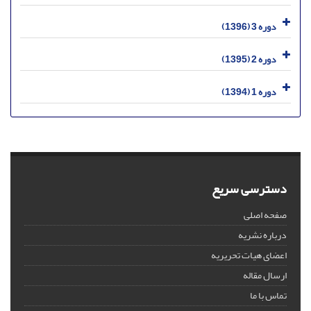
دوره 3 (1396)
دوره 2 (1395)
دوره 1 (1394)
دسترسی سریع
صفحه اصلی
درباره نشریه
اعضای هیات تحریریه
ارسال مقاله
تماس با ما