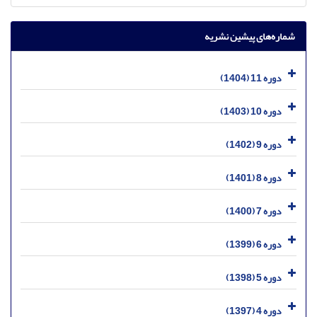
شماره‌های پیشین نشریه
دوره 11 (1404)
دوره 10 (1403)
دوره 9 (1402)
دوره 8 (1401)
دوره 7 (1400)
دوره 6 (1399)
دوره 5 (1398)
دوره 4 (1397)