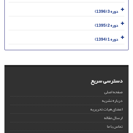
دوره 3 (1396)
دوره 2 (1395)
دوره 1 (1394)
دسترسی سریع
صفحه اصلی
درباره نشریه
اعضای هیات تحریریه
ارسال مقاله
تماس با ما