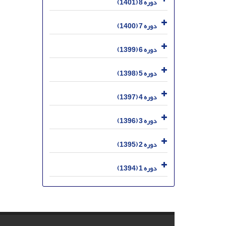
دوره 8 (1401)
دوره 7 (1400)
دوره 6 (1399)
دوره 5 (1398)
دوره 4 (1397)
دوره 3 (1396)
دوره 2 (1395)
دوره 1 (1394)