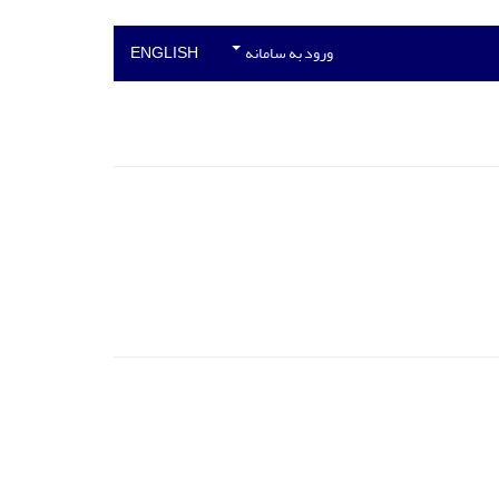
ورود به سامانه
ENGLISH