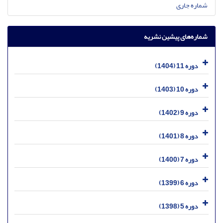
شماره جاری
شماره‌های پیشین نشریه
دوره 11 (1404)
دوره 10 (1403)
دوره 9 (1402)
دوره 8 (1401)
دوره 7 (1400)
دوره 6 (1399)
دوره 5 (1398)