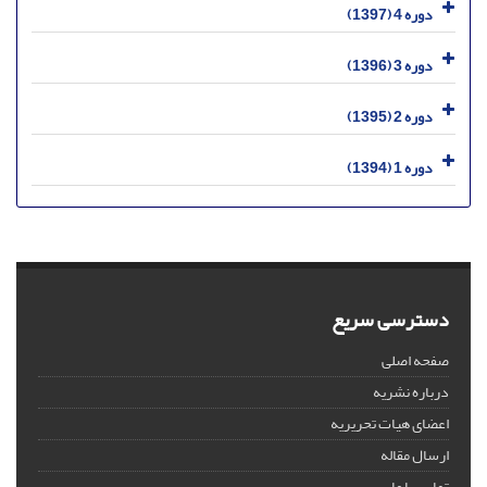
دوره 4 (1397)
دوره 3 (1396)
دوره 2 (1395)
دوره 1 (1394)
دسترسی سریع
صفحه اصلی
درباره نشریه
اعضای هیات تحریریه
ارسال مقاله
تماس با ما