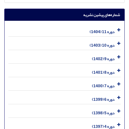
شماره‌های پیشین نشریه
دوره 11 (1404)
دوره 10 (1403)
دوره 9 (1402)
دوره 8 (1401)
دوره 7 (1400)
دوره 6 (1399)
دوره 5 (1398)
دوره 4 (1397)