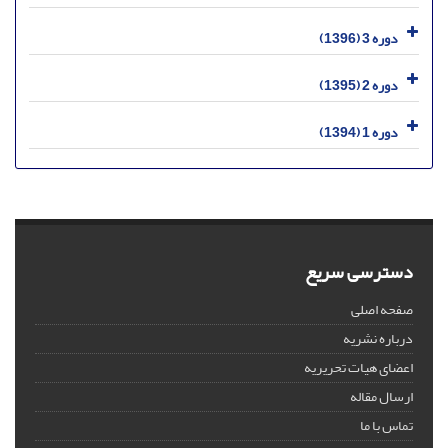
دوره 3 (1396)
دوره 2 (1395)
دوره 1 (1394)
دسترسی سریع
صفحه اصلی
درباره نشریه
اعضای هیات تحریریه
ارسال مقاله
تماس با ما