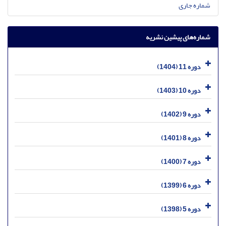
شماره جاری
شماره‌های پیشین نشریه
دوره 11 (1404)
دوره 10 (1403)
دوره 9 (1402)
دوره 8 (1401)
دوره 7 (1400)
دوره 6 (1399)
دوره 5 (1398)