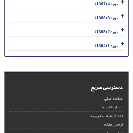
دوره 4 (1397)
دوره 3 (1396)
دوره 2 (1395)
دوره 1 (1394)
دسترسی سریع
صفحه اصلی
درباره نشریه
اعضای هیات تحریریه
ارسال مقاله
تماس با ما