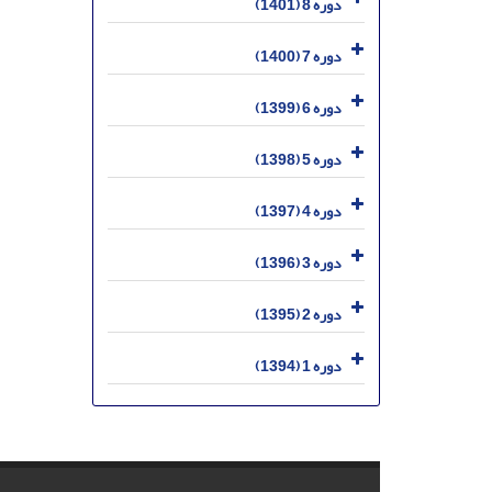
دوره 8 (1401)
دوره 7 (1400)
دوره 6 (1399)
دوره 5 (1398)
دوره 4 (1397)
دوره 3 (1396)
دوره 2 (1395)
دوره 1 (1394)