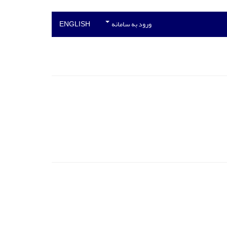
ورود به سامانه
ENGLISH