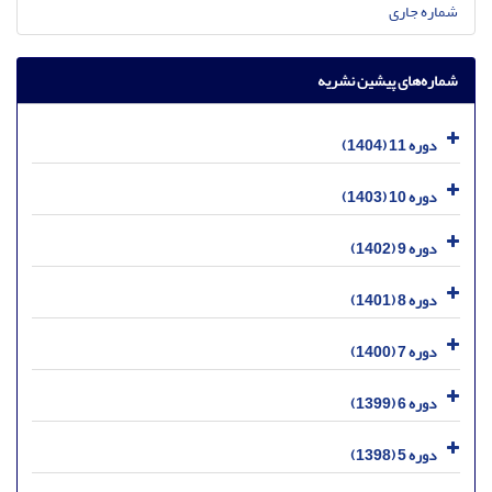
شماره جاری
شماره‌های پیشین نشریه
دوره 11 (1404)
دوره 10 (1403)
دوره 9 (1402)
دوره 8 (1401)
دوره 7 (1400)
دوره 6 (1399)
دوره 5 (1398)