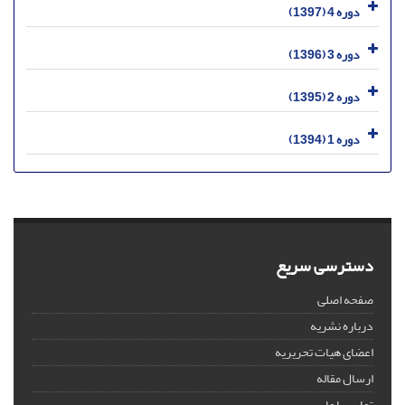
دوره 4 (1397)
دوره 3 (1396)
دوره 2 (1395)
دوره 1 (1394)
دسترسی سریع
صفحه اصلی
درباره نشریه
اعضای هیات تحریریه
ارسال مقاله
تماس با ما