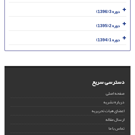
دوره 3 (1396)
دوره 2 (1395)
دوره 1 (1394)
دسترسی سریع
صفحه اصلی
درباره نشریه
اعضای هیات تحریریه
ارسال مقاله
تماس با ما