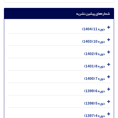
شماره‌های پیشین نشریه
دوره 11 (1404)
دوره 10 (1403)
دوره 9 (1402)
دوره 8 (1401)
دوره 7 (1400)
دوره 6 (1399)
دوره 5 (1398)
دوره 4 (1397)