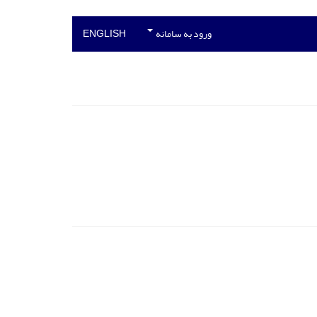
ورود به سامانه
ENGLISH