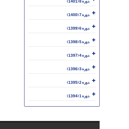
دوره 8 (1401)
دوره 7 (1400)
دوره 6 (1399)
دوره 5 (1398)
دوره 4 (1397)
دوره 3 (1396)
دوره 2 (1395)
دوره 1 (1394)