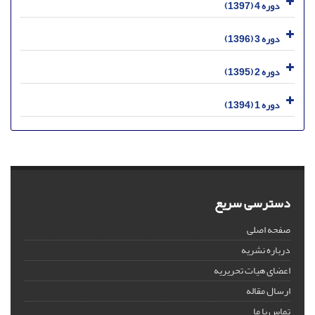
دوره 4 (1397)
دوره 3 (1396)
دوره 2 (1395)
دوره 1 (1394)
دسترسی سریع
صفحه اصلی
درباره نشریه
اعضای هیات تحریریه
ارسال مقاله
تماس با ما