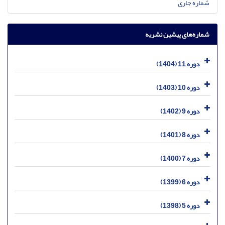
شماره جاری
شماره‌های پیشین نشریه
دوره 11 (1404)
دوره 10 (1403)
دوره 9 (1402)
دوره 8 (1401)
دوره 7 (1400)
دوره 6 (1399)
دوره 5 (1398)