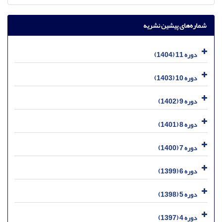
شماره‌های پیشین نشریه
دوره 11 (1404)
دوره 10 (1403)
دوره 9 (1402)
دوره 8 (1401)
دوره 7 (1400)
دوره 6 (1399)
دوره 5 (1398)
دوره 4 (1397)