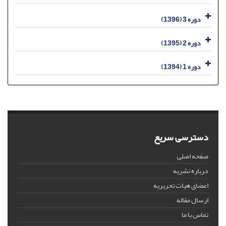
دوره 3 (1396)
دوره 2 (1395)
دوره 1 (1394)
دسترسی سریع
صفحه اصلی
درباره نشریه
اعضای هیات تحریریه
ارسال مقاله
تماس با ما