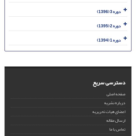
دوره 3 (1396)
دوره 2 (1395)
دوره 1 (1394)
دسترسی سریع
صفحه اصلی
درباره نشریه
اعضای هیات تحریریه
ارسال مقاله
تماس با ما