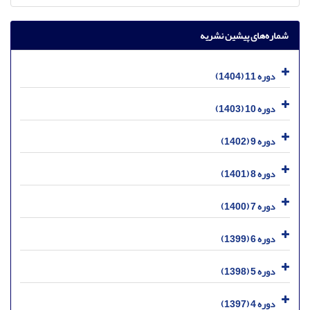
شماره‌های پیشین نشریه
دوره 11 (1404)
دوره 10 (1403)
دوره 9 (1402)
دوره 8 (1401)
دوره 7 (1400)
دوره 6 (1399)
دوره 5 (1398)
دوره 4 (1397)