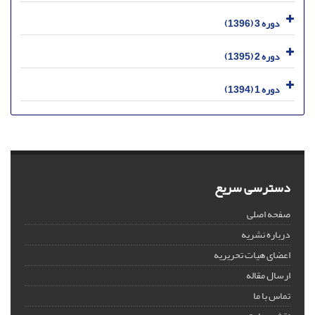
دوره 3 (1396)
دوره 2 (1395)
دوره 1 (1394)
دسترسی سریع
صفحه اصلی
درباره نشریه
اعضای هیات تحریریه
ارسال مقاله
تماس با ما