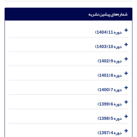
شماره‌های پیشین نشریه
دوره 11 (1404)
دوره 10 (1403)
دوره 9 (1402)
دوره 8 (1401)
دوره 7 (1400)
دوره 6 (1399)
دوره 5 (1398)
دوره 4 (1397)