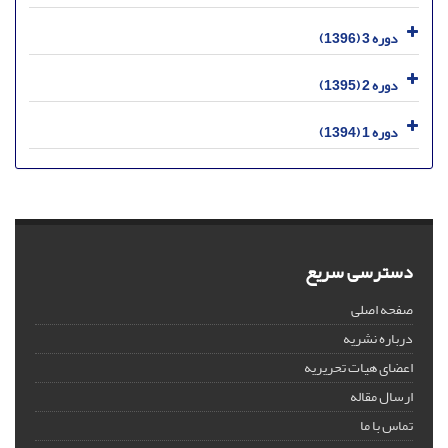
دوره 3 (1396)
دوره 2 (1395)
دوره 1 (1394)
دسترسی سریع
صفحه اصلی
درباره نشریه
اعضای هیات تحریریه
ارسال مقاله
تماس با ما