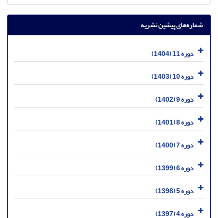
شماره‌های پیشین نشریه
دوره 11 (1404)
دوره 10 (1403)
دوره 9 (1402)
دوره 8 (1401)
دوره 7 (1400)
دوره 6 (1399)
دوره 5 (1398)
دوره 4 (1397)