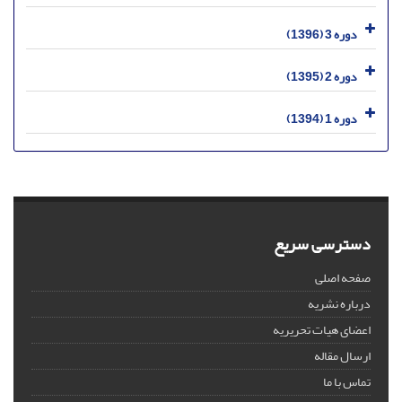
دوره 3 (1396)
دوره 2 (1395)
دوره 1 (1394)
دسترسی سریع
صفحه اصلی
درباره نشریه
اعضای هیات تحریریه
ارسال مقاله
تماس با ما