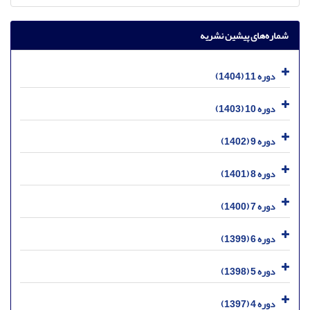
شماره‌های پیشین نشریه
دوره 11 (1404)
دوره 10 (1403)
دوره 9 (1402)
دوره 8 (1401)
دوره 7 (1400)
دوره 6 (1399)
دوره 5 (1398)
دوره 4 (1397)