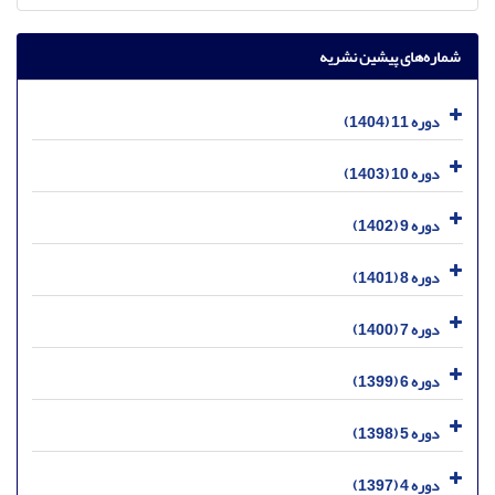
شماره‌های پیشین نشریه
دوره 11 (1404)
دوره 10 (1403)
دوره 9 (1402)
دوره 8 (1401)
دوره 7 (1400)
دوره 6 (1399)
دوره 5 (1398)
دوره 4 (1397)