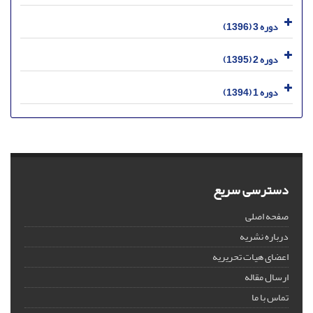
دوره 3 (1396)
دوره 2 (1395)
دوره 1 (1394)
دسترسی سریع
صفحه اصلی
درباره نشریه
اعضای هیات تحریریه
ارسال مقاله
تماس با ما