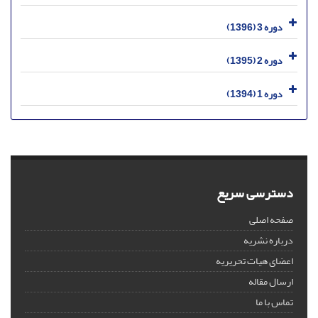
دوره 3 (1396)
دوره 2 (1395)
دوره 1 (1394)
دسترسی سریع
صفحه اصلی
درباره نشریه
اعضای هیات تحریریه
ارسال مقاله
تماس با ما