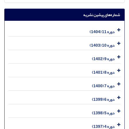
شماره‌های پیشین نشریه
دوره 11 (1404)
دوره 10 (1403)
دوره 9 (1402)
دوره 8 (1401)
دوره 7 (1400)
دوره 6 (1399)
دوره 5 (1398)
دوره 4 (1397)