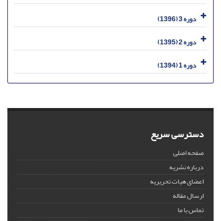
دوره 3 (1396)
دوره 2 (1395)
دوره 1 (1394)
دسترسی سریع
صفحه اصلی
درباره نشریه
اعضای هیات تحریریه
ارسال مقاله
تماس با ما