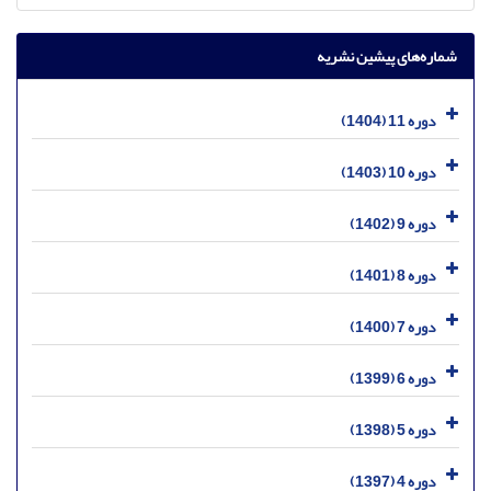
شماره‌های پیشین نشریه
دوره 11 (1404)
دوره 10 (1403)
دوره 9 (1402)
دوره 8 (1401)
دوره 7 (1400)
دوره 6 (1399)
دوره 5 (1398)
دوره 4 (1397)