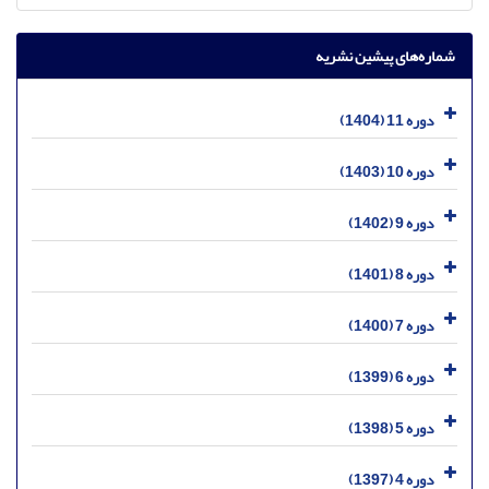
شماره‌های پیشین نشریه
دوره 11 (1404)
دوره 10 (1403)
دوره 9 (1402)
دوره 8 (1401)
دوره 7 (1400)
دوره 6 (1399)
دوره 5 (1398)
دوره 4 (1397)