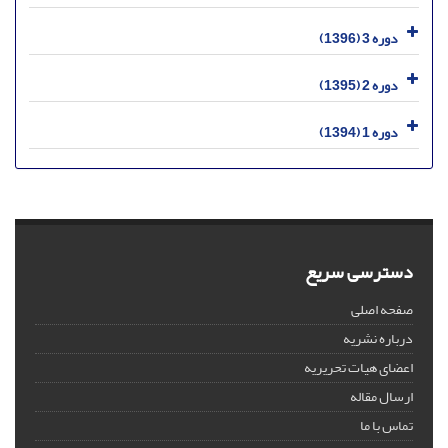
دوره 3 (1396)
دوره 2 (1395)
دوره 1 (1394)
دسترسی سریع
صفحه اصلی
درباره نشریه
اعضای هیات تحریریه
ارسال مقاله
تماس با ما