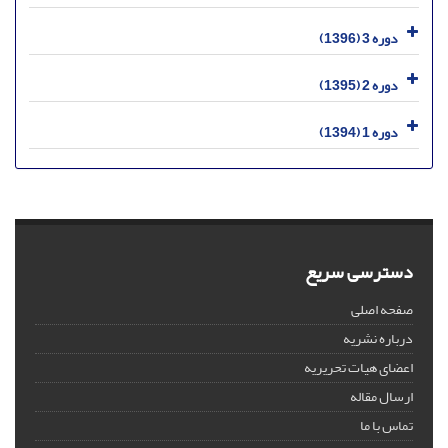
دوره 3 (1396)
دوره 2 (1395)
دوره 1 (1394)
دسترسی سریع
صفحه اصلی
درباره نشریه
اعضای هیات تحریریه
ارسال مقاله
تماس با ما