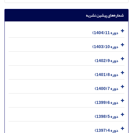
شماره‌های پیشین نشریه
دوره 11 (1404)
دوره 10 (1403)
دوره 9 (1402)
دوره 8 (1401)
دوره 7 (1400)
دوره 6 (1399)
دوره 5 (1398)
دوره 4 (1397)