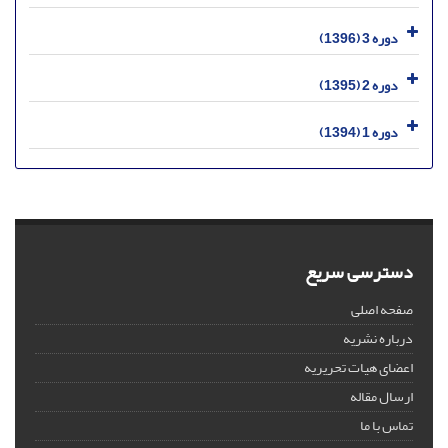
دوره 3 (1396)
دوره 2 (1395)
دوره 1 (1394)
دسترسی سریع
صفحه اصلی
درباره نشریه
اعضای هیات تحریریه
ارسال مقاله
تماس با ما