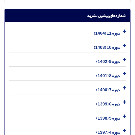
شماره‌های پیشین نشریه
دوره 11 (1404)
دوره 10 (1403)
دوره 9 (1402)
دوره 8 (1401)
دوره 7 (1400)
دوره 6 (1399)
دوره 5 (1398)
دوره 4 (1397)