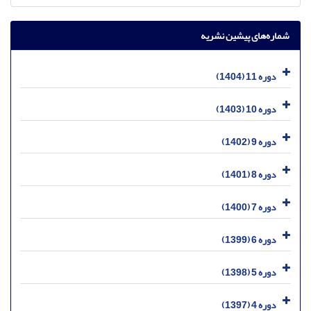
شماره‌های پیشین نشریه
دوره 11 (1404)
دوره 10 (1403)
دوره 9 (1402)
دوره 8 (1401)
دوره 7 (1400)
دوره 6 (1399)
دوره 5 (1398)
دوره 4 (1397)