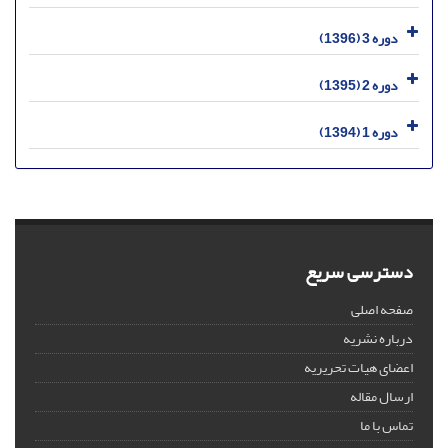
دوره 3 (1396)
دوره 2 (1395)
دوره 1 (1394)
دسترسی سریع
صفحه اصلی
درباره نشریه
اعضای هیات تحریریه
ارسال مقاله
تماس با ما