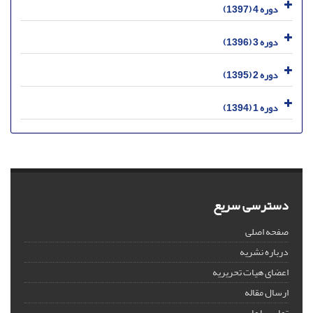
دوره 4 (1397)
دوره 3 (1396)
دوره 2 (1395)
دوره 1 (1394)
دسترسی سریع
صفحه اصلی
درباره نشریه
اعضای هیات تحریریه
ارسال مقاله
تماس با ما