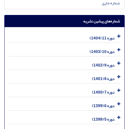
شماره جاری
شماره‌های پیشین نشریه
دوره 11 (1404)
دوره 10 (1403)
دوره 9 (1402)
دوره 8 (1401)
دوره 7 (1400)
دوره 6 (1399)
دوره 5 (1398)