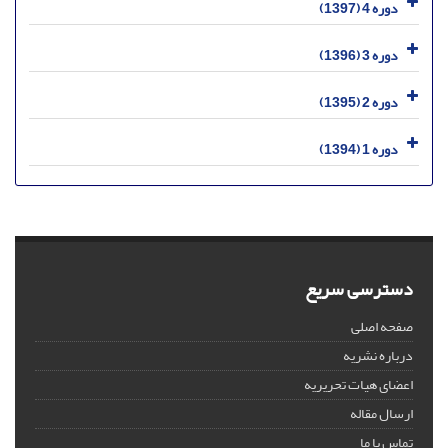
دوره 4 (1397)
دوره 3 (1396)
دوره 2 (1395)
دوره 1 (1394)
دسترسی سریع
صفحه اصلی
درباره نشریه
اعضای هیات تحریریه
ارسال مقاله
تماس با ما