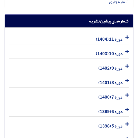
شماره جاری
شماره‌های پیشین نشریه
دوره 11 (1404)
دوره 10 (1403)
دوره 9 (1402)
دوره 8 (1401)
دوره 7 (1400)
دوره 6 (1399)
دوره 5 (1398)