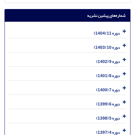
شماره‌های پیشین نشریه
دوره 11 (1404)
دوره 10 (1403)
دوره 9 (1402)
دوره 8 (1401)
دوره 7 (1400)
دوره 6 (1399)
دوره 5 (1398)
دوره 4 (1397)