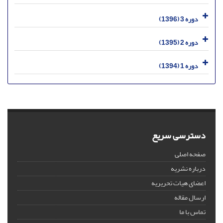
دوره 3 (1396)
دوره 2 (1395)
دوره 1 (1394)
دسترسی سریع
صفحه اصلی
درباره نشریه
اعضای هیات تحریریه
ارسال مقاله
تماس با ما