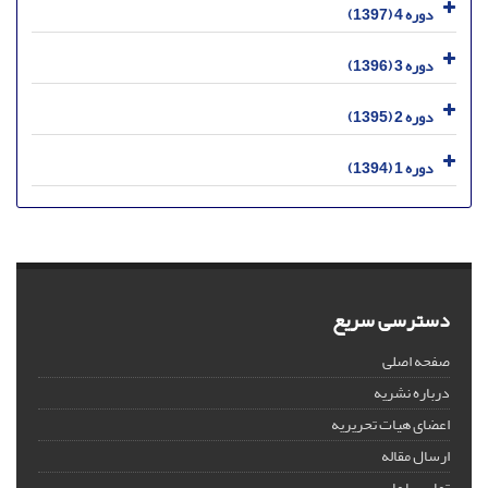
دوره 4 (1397)
دوره 3 (1396)
دوره 2 (1395)
دوره 1 (1394)
دسترسی سریع
صفحه اصلی
درباره نشریه
اعضای هیات تحریریه
ارسال مقاله
تماس با ما