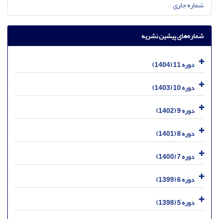
شماره جاری
شماره‌های پیشین نشریه
دوره 11 (1404)
دوره 10 (1403)
دوره 9 (1402)
دوره 8 (1401)
دوره 7 (1400)
دوره 6 (1399)
دوره 5 (1398)