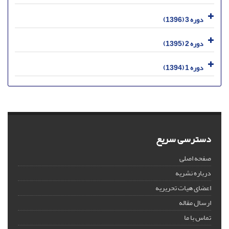
دوره 3 (1396)
دوره 2 (1395)
دوره 1 (1394)
دسترسی سریع
صفحه اصلی
درباره نشریه
اعضای هیات تحریریه
ارسال مقاله
تماس با ما