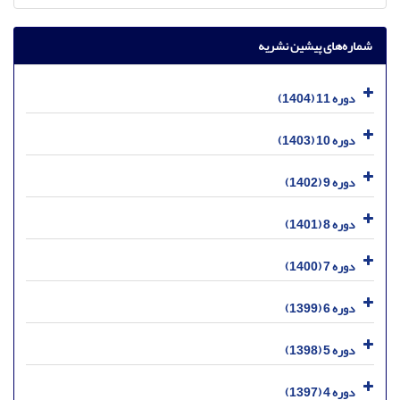
شماره‌های پیشین نشریه
دوره 11 (1404)
دوره 10 (1403)
دوره 9 (1402)
دوره 8 (1401)
دوره 7 (1400)
دوره 6 (1399)
دوره 5 (1398)
دوره 4 (1397)