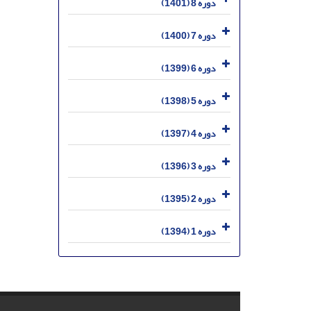
دوره 8 (1401)
دوره 7 (1400)
دوره 6 (1399)
دوره 5 (1398)
دوره 4 (1397)
دوره 3 (1396)
دوره 2 (1395)
دوره 1 (1394)