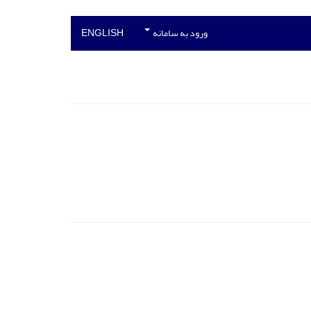
ورود به سامانه
ENGLISH