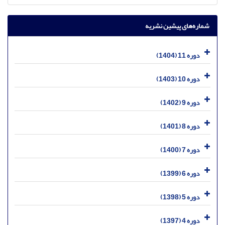
شماره‌های پیشین نشریه
دوره 11 (1404)
دوره 10 (1403)
دوره 9 (1402)
دوره 8 (1401)
دوره 7 (1400)
دوره 6 (1399)
دوره 5 (1398)
دوره 4 (1397)