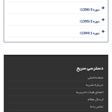
دوره 3 (1396)
دوره 2 (1395)
دوره 1 (1394)
دسترسی سریع
صفحه اصلی
درباره نشریه
اعضای هیات تحریریه
ارسال مقاله
تماس با ما