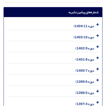
شماره‌های پیشین نشریه
دوره 11 (1404)
دوره 10 (1403)
دوره 9 (1402)
دوره 8 (1401)
دوره 7 (1400)
دوره 6 (1399)
دوره 5 (1398)
دوره 4 (1397)