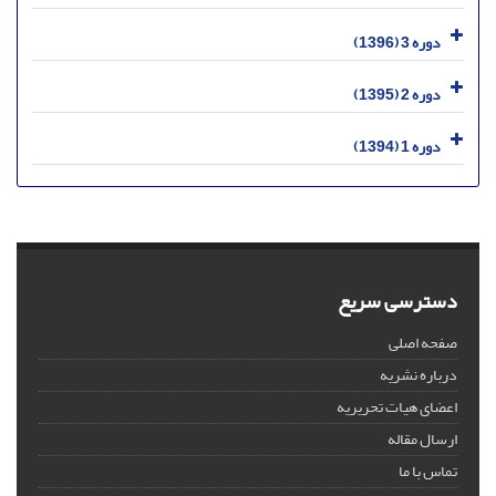
دوره 3 (1396)
دوره 2 (1395)
دوره 1 (1394)
دسترسی سریع
صفحه اصلی
درباره نشریه
اعضای هیات تحریریه
ارسال مقاله
تماس با ما