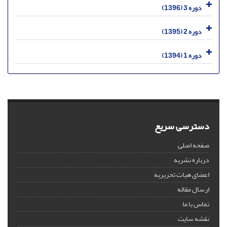
دوره 3 (1396)
دوره 2 (1395)
دوره 1 (1394)
دسترسی سریع
صفحه اصلی
درباره نشریه
اعضای هیات تحریریه
ارسال مقاله
تماس با ما
نقشه سایت