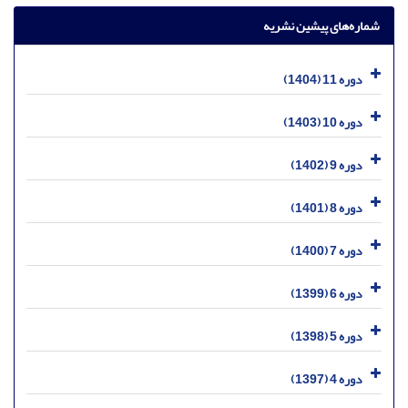
شماره‌های پیشین نشریه
دوره 11 (1404)
دوره 10 (1403)
دوره 9 (1402)
دوره 8 (1401)
دوره 7 (1400)
دوره 6 (1399)
دوره 5 (1398)
دوره 4 (1397)